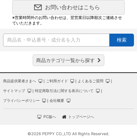
お問い合わせはこちら
※営業時間外のお問い合わせは、翌営業日以降順次ご連絡させ
ていただきます。
検索
商品カテゴリ一覧から探す
商品提供業者さまへ
｜
ご利用ガイド
｜
よくあるご質問
｜
サイトマップ
｜
特定商取引法に関する表示について
｜
プライバシーポリシー
｜
会社概要
PC版へ
トップページへ
©2026 PEPPY CO.,LTD All Rights Reserved.