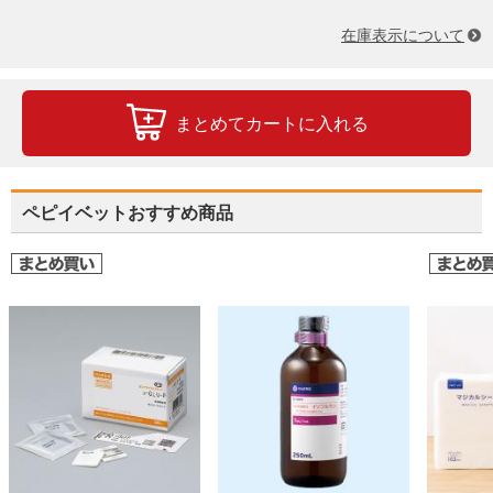
在庫表示について
まとめてカートに入れる
ペピイベットおすすめ商品