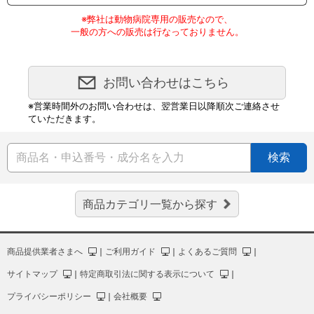
※弊社は動物病院専用の販売なので、
一般の方への販売は行なっておりません。
お問い合わせはこちら
※営業時間外のお問い合わせは、翌営業日以降順次ご連絡させ
ていただきます。
検索
商品カテゴリ一覧から探す
商品提供業者さまへ
｜
ご利用ガイド
｜
よくあるご質問
｜
サイトマップ
｜
特定商取引法に関する表示について
｜
プライバシーポリシー
｜
会社概要