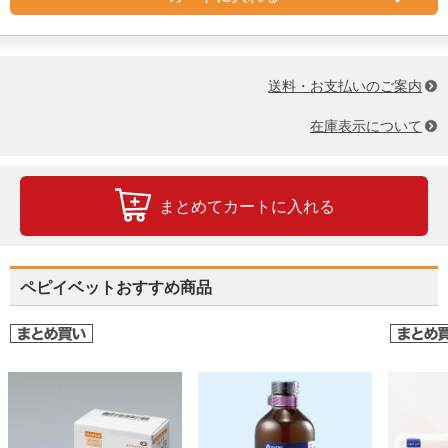
送料・お支払いのご案内
在庫表示について
まとめてカートに入れる
ペピイベットおすすめ商品