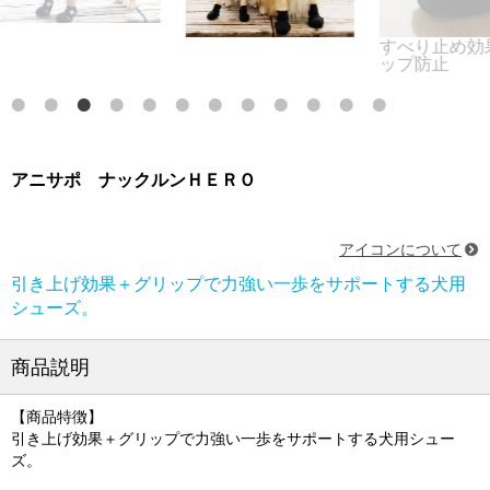
すべり止め効果
ップ防止
アニサポ ナックルンＨＥＲＯ
アイコンについて
引き上げ効果＋グリップで力強い一歩をサポートする犬用
シューズ。
商品説明
【商品特徴】
引き上げ効果＋グリップで力強い一歩をサポートする犬用シュー
ズ。