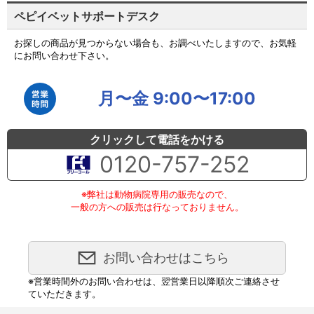
ペピイベットサポートデスク
お探しの商品が見つからない場合も、お調べいたしますので、お気軽
にお問い合わせ下さい。
月〜金 9:00〜17:00
クリックして電話をかける
0120-757-252
※弊社は動物病院専用の販売なので、
一般の方への販売は行なっておりません。
お問い合わせはこちら
※営業時間外のお問い合わせは、翌営業日以降順次ご連絡させ
ていただきます。