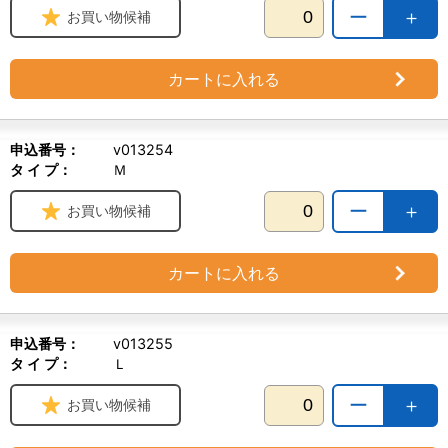
ー
＋
お買い物候補
カートに入れる
申込番号：
v013254
タ イ プ：
Ｍ
ー
＋
お買い物候補
カートに入れる
申込番号：
v013255
タ イ プ：
Ｌ
ー
＋
お買い物候補