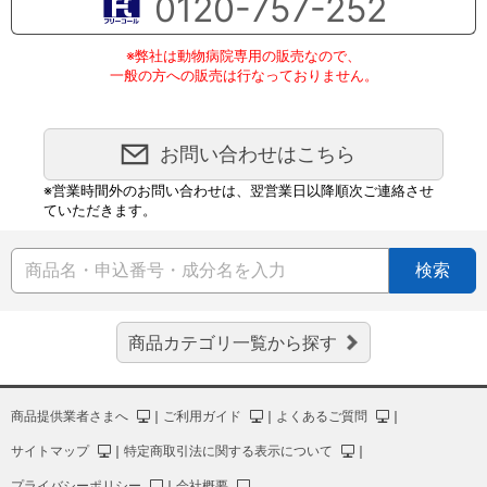
0120-757-252
※弊社は動物病院専用の販売なので、
一般の方への販売は行なっておりません。
お問い合わせはこちら
※営業時間外のお問い合わせは、翌営業日以降順次ご連絡させ
ていただきます。
検索
商品カテゴリ一覧から探す
商品提供業者さまへ
｜
ご利用ガイド
｜
よくあるご質問
｜
サイトマップ
｜
特定商取引法に関する表示について
｜
プライバシーポリシー
｜
会社概要