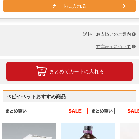
カートに入れる
送料・お支払いのご案内
在庫表示について
まとめてカートに入れる
ペピイベットおすすめ商品