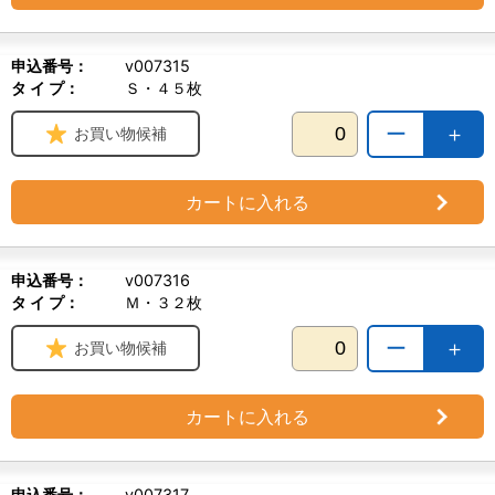
申込番号：
v007315
タ イ プ：
Ｓ・４５枚
ー
＋
お買い物候補
カートに入れる
申込番号：
v007316
タ イ プ：
Ｍ・３２枚
ー
＋
お買い物候補
カートに入れる
申込番号：
v007317