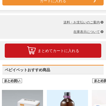
カートに入れる
送料・お支払いのご案内
在庫表示について
まとめてカートに入れる
ペピイベットおすすめ商品