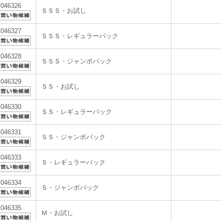
v046326
ＳＳＳ・お試し
v046327
ＳＳＳ・レギュラーパック
v046328
ＳＳＳ・ジャンボパック
v046329
ＳＳ・お試し
v046330
ＳＳ・レギュラーパック
v046331
ＳＳ・ジャンボパック
v046333
Ｓ・レギュラーパック
v046334
Ｓ・ジャンボパック
v046335
Ｍ・お試し