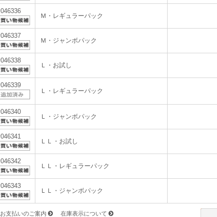
v046336
Ｍ・レギュラーパック
v046337
Ｍ・ジャンボパック
v046338
Ｌ・お試し
v046339
Ｌ・レギュラーパック
v046340
Ｌ・ジャンボパック
v046341
ＬＬ・お試し
v046342
ＬＬ・レギュラーパック
v046343
ＬＬ・ジャンボパック
お支払いのご案内
在庫表示について