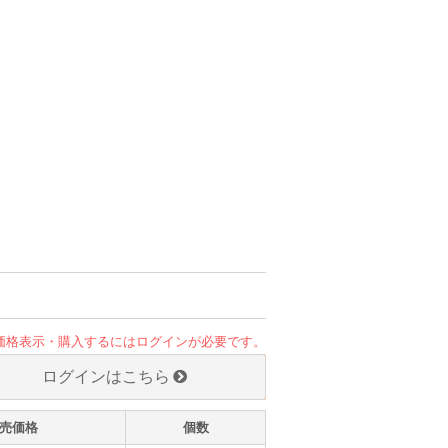
価格表示・購入するにはログインが必要です。
ログインはこちら
売価格
個数