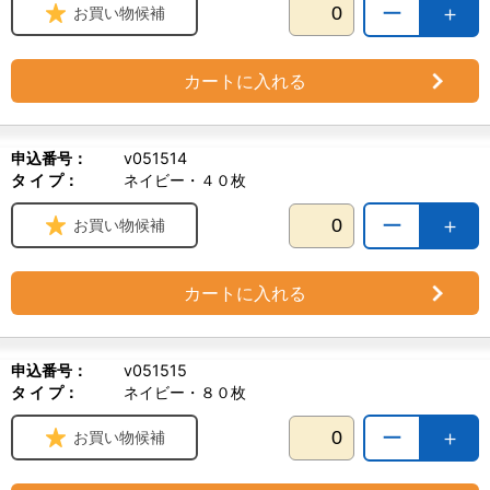
ー
＋
お買い物候補
カートに入れる
申込番号：
v051514
タ イ プ：
ネイビー・４０枚
ー
＋
お買い物候補
カートに入れる
申込番号：
v051515
タ イ プ：
ネイビー・８０枚
ー
＋
お買い物候補