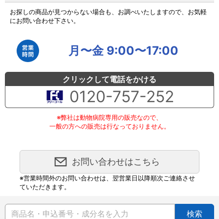
お探しの商品が見つからない場合も、お調べいたしますので、お気軽
にお問い合わせ下さい。
月〜金 9:00〜17:00
クリックして電話をかける
0120-757-252
※弊社は動物病院専用の販売なので、
一般の方への販売は行なっておりません。
お問い合わせはこちら
※営業時間外のお問い合わせは、翌営業日以降順次ご連絡させ
ていただきます。
検索