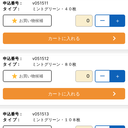
申込番号：
v051511
タ イ プ：
ミントグリーン・４０枚
ー
＋
お買い物候補
カートに入れる
申込番号：
v051512
タ イ プ：
ミントグリーン・８０枚
ー
＋
お買い物候補
カートに入れる
申込番号：
v051513
タ イ プ：
ミントグリーン・１０８枚