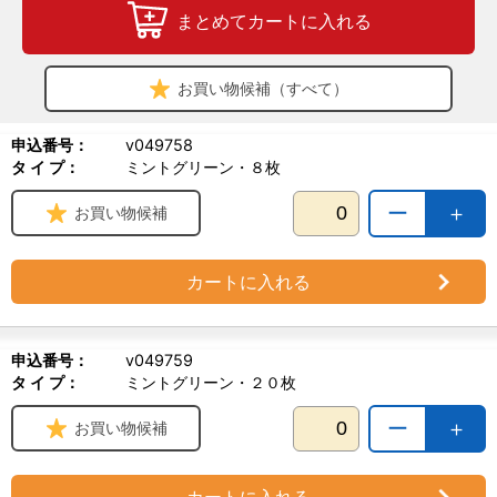
まとめてカートに入れる
お買い物候補（すべて）
申込番号：
v049758
タ イ プ：
ミントグリーン・８枚
ー
＋
お買い物候補
カートに入れる
申込番号：
v049759
タ イ プ：
ミントグリーン・２０枚
ー
＋
お買い物候補
カートに入れる