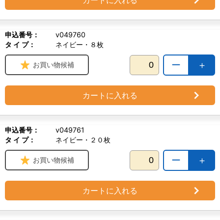
申込番号：
v049760
タ イ プ：
ネイビー・８枚
ー
＋
お買い物候補
カートに入れる
申込番号：
v049761
タ イ プ：
ネイビー・２０枚
ー
＋
お買い物候補
カートに入れる