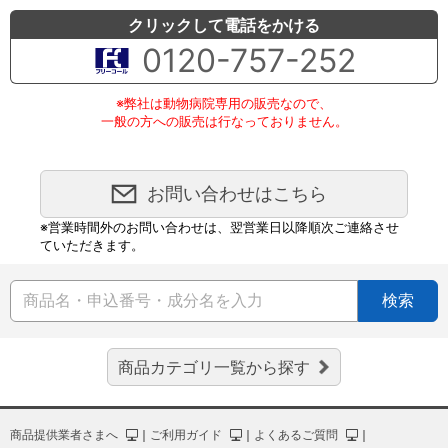
クリックして電話をかける
0120-757-252
※弊社は動物病院専用の販売なので、
一般の方への販売は行なっておりません。
お問い合わせはこちら
※営業時間外のお問い合わせは、翌営業日以降順次ご連絡させ
ていただきます。
検索
商品カテゴリ一覧から探す
商品提供業者さまへ
｜
ご利用ガイド
｜
よくあるご質問
｜