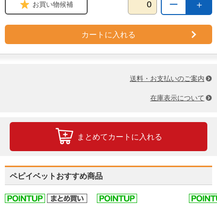
ー
＋
お買い物候補
カートに入れる
送料・お支払いのご案内
在庫表示について
まとめてカートに入れる
ペピイベットおすすめ商品