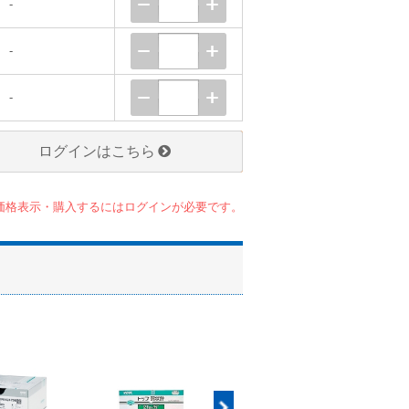
-
-
-
ログインはこちら
価格表示・購入するにはログインが必要です。