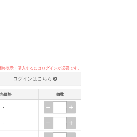
価格表示・購入するにはログインが必要です。
ログインはこちら
売価格
個数
-
-