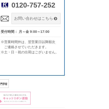
0120-757-252
お問い合わせはこちら
受付時間： 月～金 9:00～17:00
※営業時間外は、翌営業日以降順次
ご連絡させていただきます。
※土・日・祝の出荷はございません。