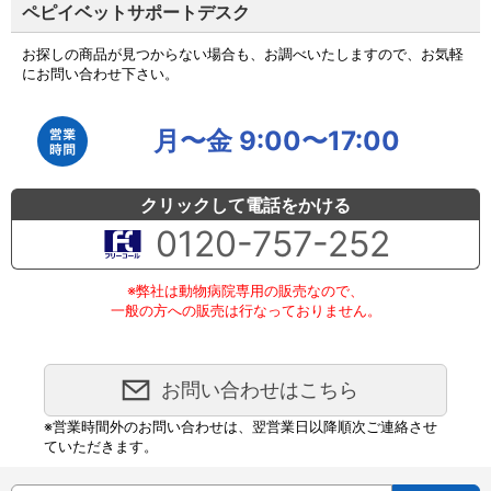
ペピイベットサポートデスク
お探しの商品が見つからない場合も、お調べいたしますので、お気軽
にお問い合わせ下さい。
月〜金 9:00〜17:00
クリックして電話をかける
0120-757-252
※弊社は動物病院専用の販売なので、
一般の方への販売は行なっておりません。
お問い合わせはこちら
※営業時間外のお問い合わせは、翌営業日以降順次ご連絡させ
ていただきます。