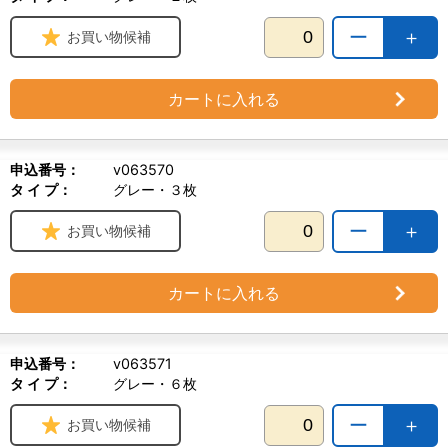
ー
＋
お買い物候補
カートに入れる
申込番号：
v063570
タ イ プ：
グレー・３枚
ー
＋
お買い物候補
カートに入れる
申込番号：
v063571
タ イ プ：
グレー・６枚
ー
＋
お買い物候補