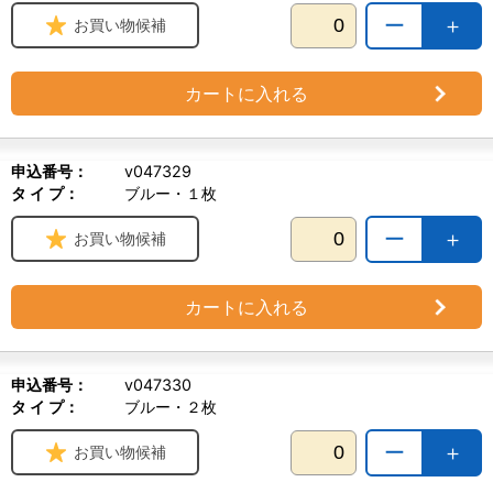
ー
＋
お買い物候補
カートに入れる
申込番号：
v047329
タ イ プ：
ブルー・１枚
ー
＋
お買い物候補
カートに入れる
申込番号：
v047330
タ イ プ：
ブルー・２枚
ー
＋
お買い物候補