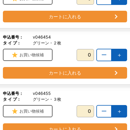
カートに入れる
申込番号：
v046454
タ イ プ：
グリーン・２枚
ー
＋
お買い物候補
カートに入れる
申込番号：
v046455
タ イ プ：
グリーン・３枚
ー
＋
お買い物候補
カートに入れる