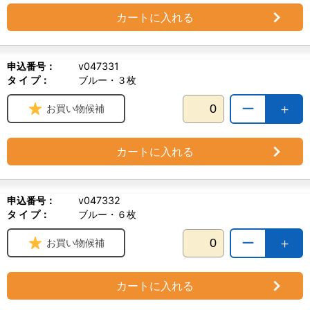
カートに入れる
申込番号：
v047331
タ イ プ：
ブルー・３枚
ー
＋
お買い物候補
カートに入れる
申込番号：
v047332
タ イ プ：
ブルー・６枚
ー
＋
お買い物候補
カートに入れる