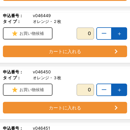
申込番号：
v046449
タ イ プ：
オレンジ・２枚
ー
＋
お買い物候補
カートに入れる
申込番号：
v046450
タ イ プ：
オレンジ・３枚
ー
＋
お買い物候補
カートに入れる
申込番号：
v046451