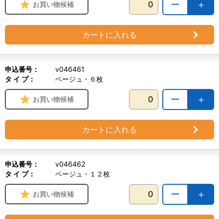
ー
＋
お買い物候補
カートに入れる
申込番号：
v046461
タ イ プ：
ベージュ・６枚
ー
＋
お買い物候補
カートに入れる
申込番号：
v046462
タ イ プ：
ベージュ・１２枚
ー
＋
お買い物候補