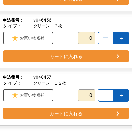
申込番号：
v046456
タ イ プ：
グリーン・６枚
ー
＋
お買い物候補
カートに入れる
申込番号：
v046457
タ イ プ：
グリーン・１２枚
ー
＋
お買い物候補
カートに入れる