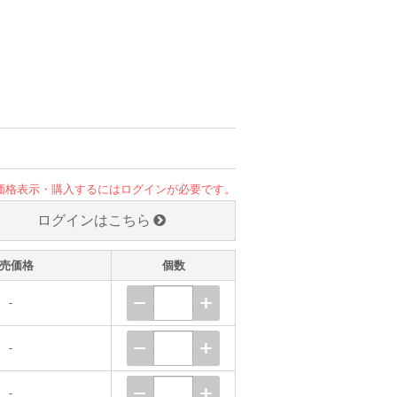
価格表示・購入するにはログインが必要です。
ログインはこちら
売価格
個数
-
-
-