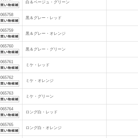
白＆ベージュ・グリーン
v065758
黒＆グレー・レッド
v065759
黒＆グレー・オレンジ
v065760
黒＆グレー・グリーン
v065761
ミケ・レッド
v065762
ミケ・オレンジ
v065763
ミケ・グリーン
v065764
ロング白・レッド
v065765
ロング白・オレンジ