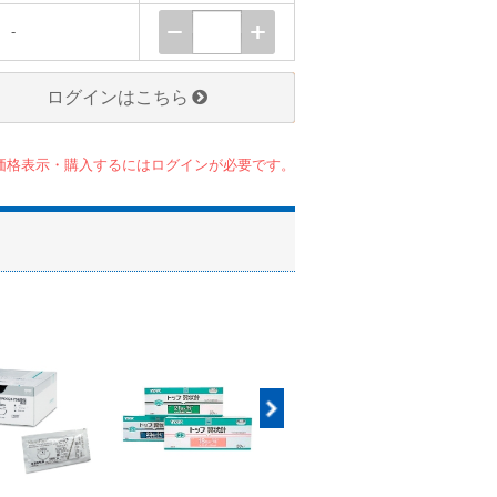
-
ログインはこちら
価格表示・購入するにはログインが必要です。