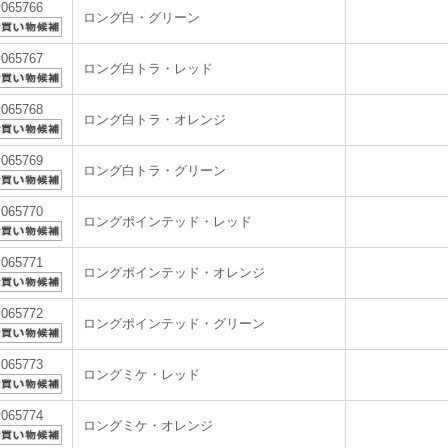
v065766
ロング白・グリーン
v065767
ロング白トラ・レッド
v065768
ロング白トラ・オレンジ
v065769
ロング白トラ・グリーン
v065770
ロングポインテッド・レッド
v065771
ロングポインテッド・オレンジ
v065772
ロングポインテッド・グリーン
v065773
ロングミケ・レッド
v065774
ロングミケ・オレンジ