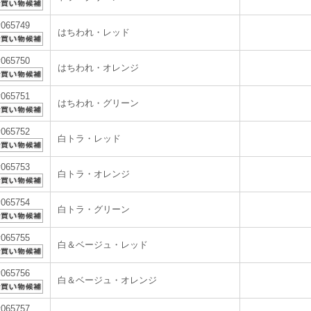
v065749
はちわれ・レッド
v065750
はちわれ・オレンジ
v065751
はちわれ・グリーン
v065752
白トラ・レッド
v065753
白トラ・オレンジ
v065754
白トラ・グリーン
v065755
白＆ベージュ・レッド
v065756
白＆ベージュ・オレンジ
v065757