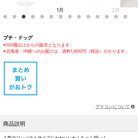
1月
2月
プチ・ドッグ
※100冊以上からの販売となります。
※北海道・沖縄へのお届けは、送料1,800円（税込）かかります。
アイコンについて
商品説明
人気のコンパクトサイズにかわいいわんちゃん揃い！