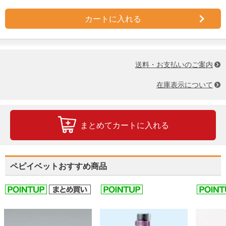
カートに入れる
送料・お支払いのご案内
在庫表示について
まとめてカートに入れる
ペピイベットおすすめ商品