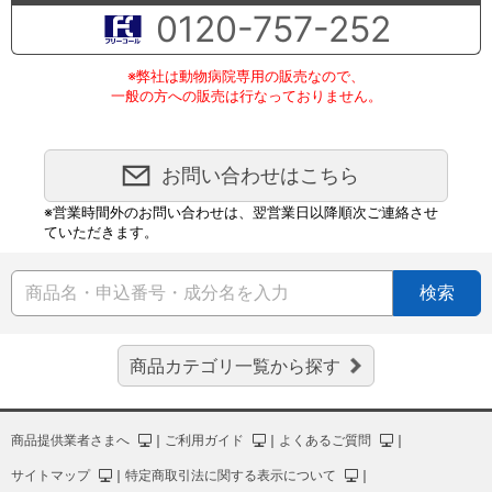
0120-757-252
※弊社は動物病院専用の販売なので、
一般の方への販売は行なっておりません。
お問い合わせはこちら
※営業時間外のお問い合わせは、翌営業日以降順次ご連絡させ
ていただきます。
検索
商品カテゴリ一覧から探す
商品提供業者さまへ
｜
ご利用ガイド
｜
よくあるご質問
｜
サイトマップ
｜
特定商取引法に関する表示について
｜