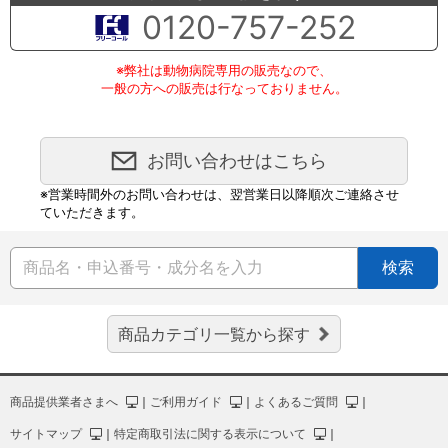
0120-757-252
※弊社は動物病院専用の販売なので、
一般の方への販売は行なっておりません。
お問い合わせはこちら
※営業時間外のお問い合わせは、翌営業日以降順次ご連絡させ
ていただきます。
検索
商品カテゴリ一覧から探す
商品提供業者さまへ
｜
ご利用ガイド
｜
よくあるご質問
｜
サイトマップ
｜
特定商取引法に関する表示について
｜