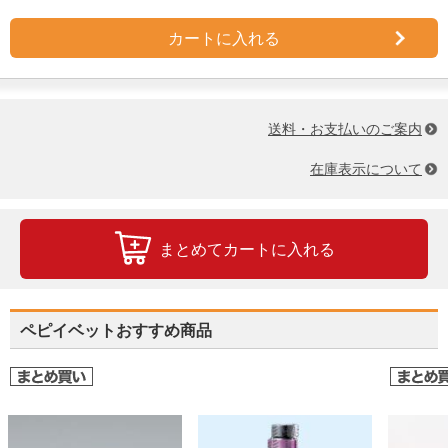
カートに入れる
送料・お支払いのご案内
在庫表示について
まとめてカートに入れる
ペピイベットおすすめ商品