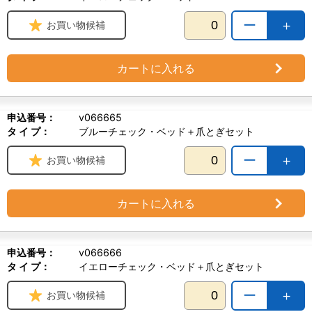
ー
＋
お買い物候補
カートに入れる
申込番号：
v066665
タ イ プ：
ブルーチェック・ベッド＋爪とぎセット
ー
＋
お買い物候補
カートに入れる
申込番号：
v066666
タ イ プ：
イエローチェック・ベッド＋爪とぎセット
ー
＋
お買い物候補