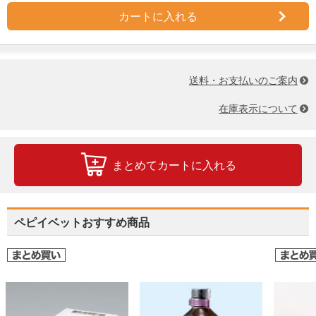
カートに入れる
送料・お支払いのご案内
在庫表示について
まとめてカートに入れる
ペピイベットおすすめ商品