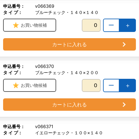
申込番号：
v066369
タ イ プ：
ブルーチェック・１４０×１４０
ー
＋
お買い物候補
カートに入れる
申込番号：
v066370
タ イ プ：
ブルーチェック・１４０×２００
ー
＋
お買い物候補
カートに入れる
申込番号：
v066371
タ イ プ：
イエローチェック・１００×１４０