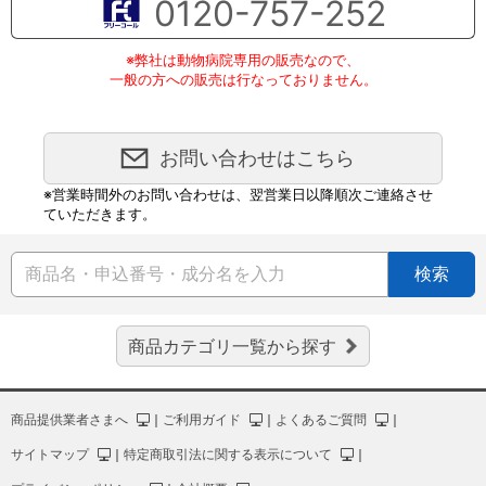
0120-757-252
※弊社は動物病院専用の販売なので、
一般の方への販売は行なっておりません。
お問い合わせはこちら
※営業時間外のお問い合わせは、翌営業日以降順次ご連絡させ
ていただきます。
検索
商品カテゴリ一覧から探す
商品提供業者さまへ
｜
ご利用ガイド
｜
よくあるご質問
｜
サイトマップ
｜
特定商取引法に関する表示について
｜