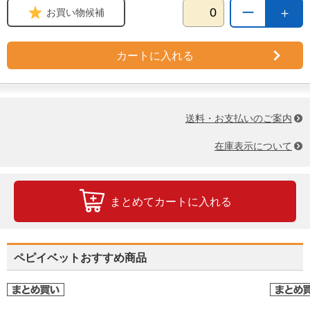
ー
＋
お買い物候補
カートに入れる
送料・お支払いのご案内
在庫表示について
まとめてカートに入れる
ペピイベットおすすめ商品