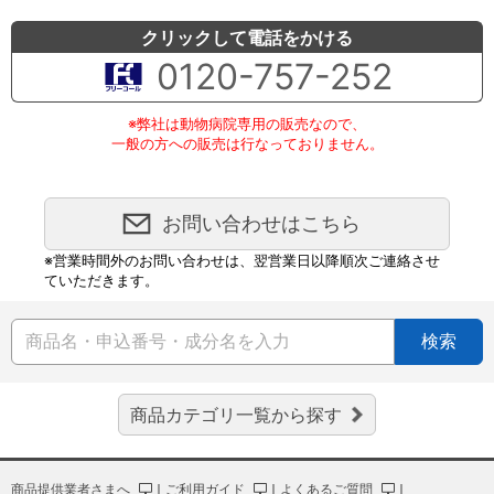
クリックして電話をかける
0120-757-252
※弊社は動物病院専用の販売なので、
一般の方への販売は行なっておりません。
お問い合わせはこちら
※営業時間外のお問い合わせは、翌営業日以降順次ご連絡させ
ていただきます。
検索
商品カテゴリ一覧から探す
商品提供業者さまへ
｜
ご利用ガイド
｜
よくあるご質問
｜