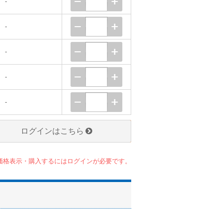
-
-
-
-
-
ログインはこちら
価格表示・購入するにはログインが必要です。