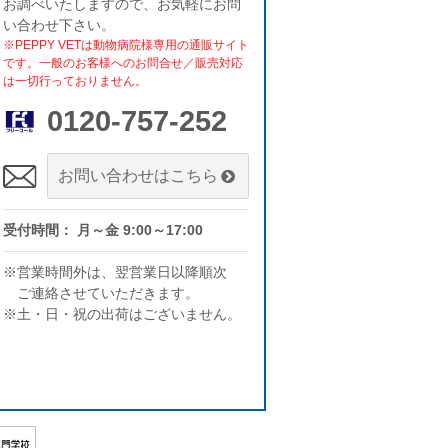
お調べいたしますので、お気軽にお問
い合わせ下さい。
※PEPPY VETは動物病院様専用の通販サイト
です。一般のお客様へのお問合せ／販売対応
は一切行っておりません。
0120-757-252
お問い合わせはこちら
受付時間： 月～金 9:00～17:00
※営業時間外は、翌営業日以降順次
ご連絡させていただきます。
※土・日・祝の出荷はございません。