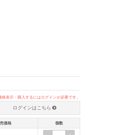
価格表示・購入するにはログインが必要です。
ログインはこちら
売価格
個数