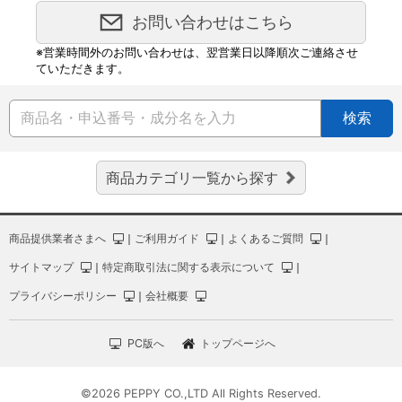
お問い合わせはこちら
※営業時間外のお問い合わせは、翌営業日以降順次ご連絡させ
ていただきます。
検索
商品カテゴリ一覧から探す
商品提供業者さまへ
｜
ご利用ガイド
｜
よくあるご質問
｜
サイトマップ
｜
特定商取引法に関する表示について
｜
プライバシーポリシー
｜
会社概要
PC版へ
トップページへ
©2026 PEPPY CO.,LTD All Rights Reserved.