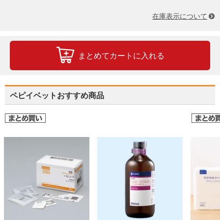
在庫表示について
まとめてカートに入れる
ペピイベットおすすめ商品