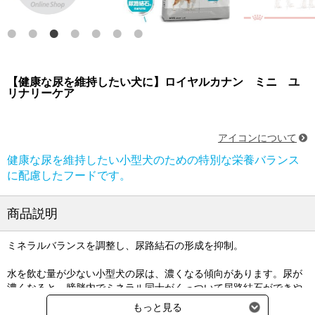
【健康な尿を維持したい犬に】ロイヤルカナン ミニ ユ
リナリーケア
アイコンについて
健康な尿を維持したい小型犬のための特別な栄養バランス
に配慮したフードです。
商品説明
ミネラルバランスを調整し、尿路結石の形成を抑制。
水を飲む量が少ない小型犬の尿は、濃くなる傾向があります。尿が
濃くなると、膀胱内でミネラル同士がくっついて尿路結石ができや
すくなります。適切に調整された栄養バランスは、健康なミネラル
もっと見る