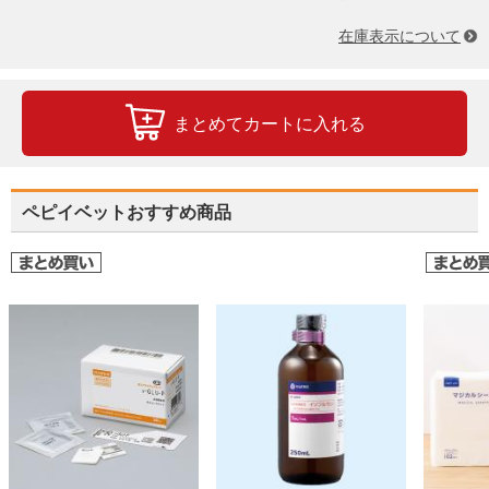
在庫表示について
まとめてカートに入れる
ペピイベットおすすめ商品