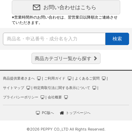
お問い合わせはこちら
※営業時間外のお問い合わせは、翌営業日以降順次ご連絡させ
ていただきます。
検索
商品カテゴリ一覧から探す
商品提供業者さまへ
｜
ご利用ガイド
｜
よくあるご質問
｜
サイトマップ
｜
特定商取引法に関する表示について
｜
プライバシーポリシー
｜
会社概要
PC版へ
トップページへ
©2026 PEPPY CO.,LTD All Rights Reserved.