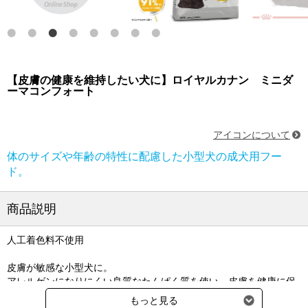
【皮膚の健康を維持したい犬に】ロイヤルカナン ミニダ
ーマコンフォート
アイコンについて
体のサイズや年齢の特性に配慮した小型犬の成犬用フー
ド。
商品説明
人工着色料不使用
皮膚が敏感な小型犬に。
アレルゲンになりにくい良質なたんぱく質を使い、皮膚を健康に保
つため特別栄養素を配合。
もっと見る