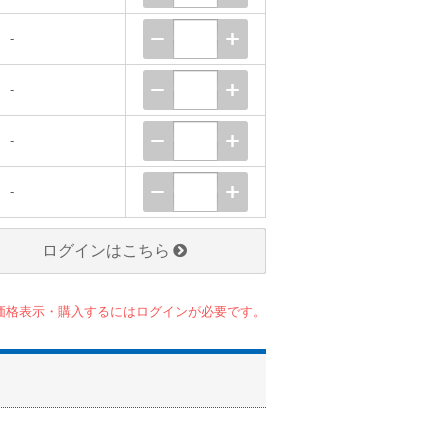
-
-
-
-
ログインはこちら
価格表示・購入するにはログインが必要です。