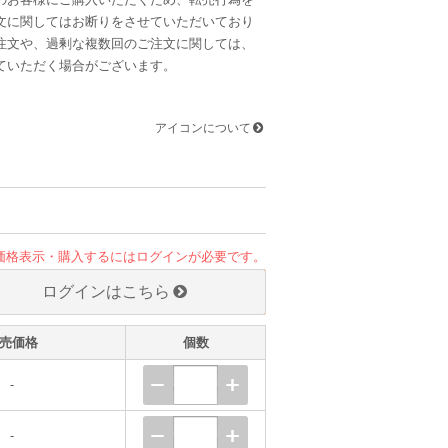
文に関してはお断りをさせていただいており
注文や、過剰な複数回のご注文に関しては、
ていただく場合がございます。
アイコンについて
価格表示・購入するにはログインが必要です。
ログインはこちら
売価格
個数
-
-