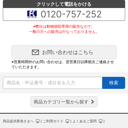
クリックして電話をかける
0120-757-252
※弊社は動物病院専用の販売なので、
一般の方への販売は行なっておりません。
お問い合わせはこちら
※営業時間外のお問い合わせは、翌営業日以降順次ご連絡させ
ていただきます。
検索
商品カテゴリ一覧から探す
商品提供業者さまへ
｜
ご利用ガイド
｜
よくあるご質問
｜