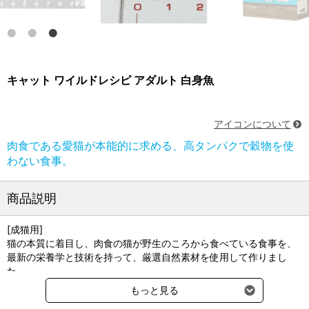
キャット ワイルドレシピ アダルト 白身魚
アイコンについて
肉食である愛猫が本能的に求める、高タンパクで穀物を使
わない食事。
商品説明
[成猫用]
猫の本質に着目し、肉食の猫が野生のころから食べている食事を、
最新の栄養学と技術を持って、厳選自然素材を使用して作りまし
た。
もっと見る
■高タンパク