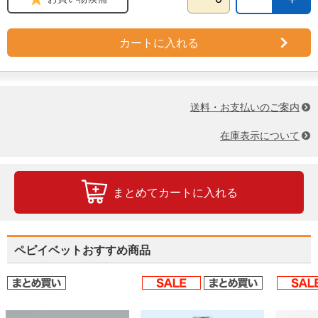
カートに入れる
送料・お支払いのご案内
在庫表示について
まとめてカートに入れる
ペピイベットおすすめ商品