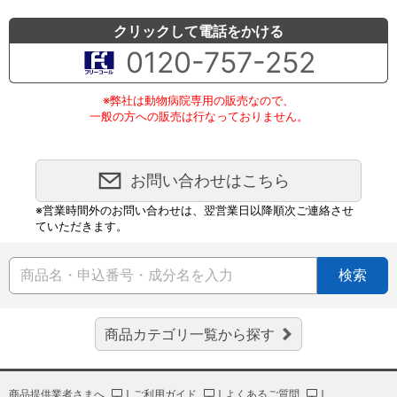
クリックして電話をかける
0120-757-252
※弊社は動物病院専用の販売なので、
一般の方への販売は行なっておりません。
お問い合わせはこちら
※営業時間外のお問い合わせは、翌営業日以降順次ご連絡させ
ていただきます。
検索
商品カテゴリ一覧から探す
商品提供業者さまへ
｜
ご利用ガイド
｜
よくあるご質問
｜