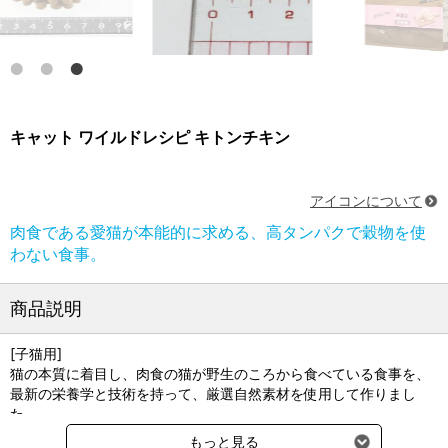
キャット ワイルドレシピ キトンチキン
アイコンについて
肉食である愛猫が本能的に求める、高タンパクで穀物を使
わない食事。
商品説明
[子猫用]
猫の本質に着目し、肉食の猫が野生のころから食べている食事を、
最新の栄養学と技術を持って、厳選自然素材を使用して作りまし
た。
もっと見る