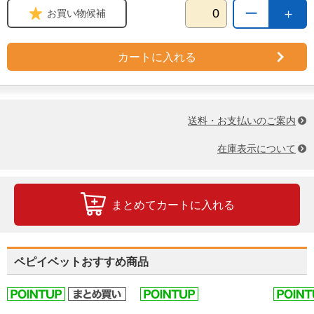
ー
＋
お買い物候補
カートに入れる
送料・お支払いのご案内
在庫表示について
まとめてカートに入れる
ペピイベットおすすめ商品