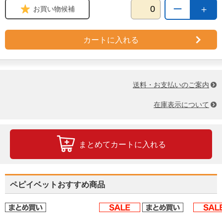
ー
＋
お買い物候補
カートに入れる
送料・お支払いのご案内
在庫表示について
まとめてカートに入れる
ペピイベットおすすめ商品