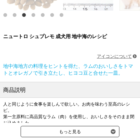
ニュートロ シュプレモ 成犬用 地中海のレシピ
アイコンについて
地中海地方の料理をヒントを得た、ラムのおいしさをトマ
トとオレガノで引き立たし、ヒヨコ豆と合せた一皿。
商品説明
人と同じように食事を楽しんで欲しい。お肉を味わう至高のレシ
ピ。
第一主原料に高品質なラム（肉）を使用し、おいしさをそのまま閉
じ込めました。
穀類を使用せず、肉のおいしさを引き立てた、高たんぱくで贅沢な
もっと見る
食事です。