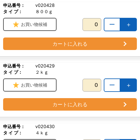
申込番号：
v020428
タ イ プ：
８００ｇ
ー
＋
お買い物候補
カートに入れる
申込番号：
v020429
タ イ プ：
２ｋｇ
ー
＋
お買い物候補
カートに入れる
申込番号：
v020430
タ イ プ：
４ｋｇ