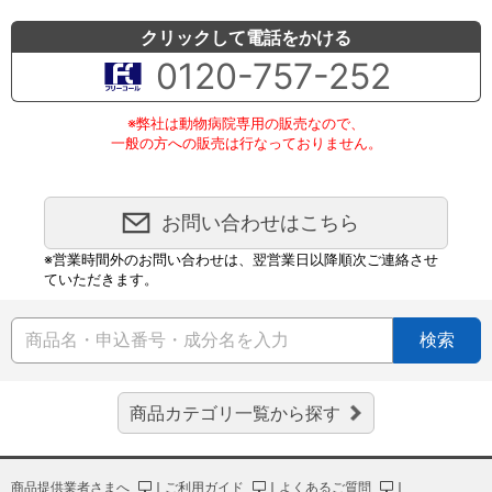
クリックして電話をかける
0120-757-252
※弊社は動物病院専用の販売なので、
一般の方への販売は行なっておりません。
お問い合わせはこちら
※営業時間外のお問い合わせは、翌営業日以降順次ご連絡させ
ていただきます。
検索
商品カテゴリ一覧から探す
商品提供業者さまへ
｜
ご利用ガイド
｜
よくあるご質問
｜