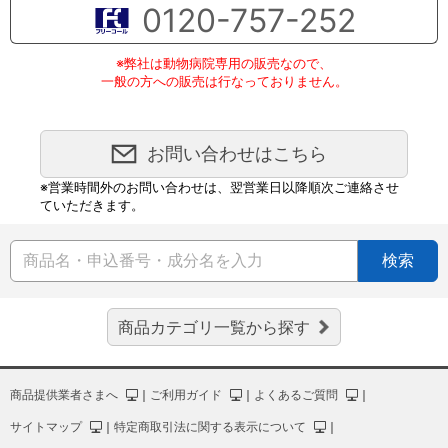
0120-757-252
※弊社は動物病院専用の販売なので、
一般の方への販売は行なっておりません。
お問い合わせはこちら
※営業時間外のお問い合わせは、翌営業日以降順次ご連絡させ
ていただきます。
検索
商品カテゴリ一覧から探す
商品提供業者さまへ
｜
ご利用ガイド
｜
よくあるご質問
｜
サイトマップ
｜
特定商取引法に関する表示について
｜