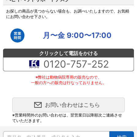
お探しの商品が見つからない場合も、お調べいたしますので、お気軽
にお問い合わせ下さい。
月〜金 9:00〜17:00
クリックして電話をかける
0120-757-252
※弊社は動物病院専用の販売なので、
一般の方への販売は行なっておりません。
お問い合わせはこちら
※営業時間外のお問い合わせは、翌営業日以降順次ご連絡させ
ていただきます。