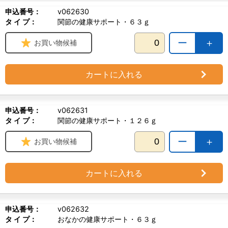
申込番号：
v062630
タ イ プ：
関節の健康サポート・６３ｇ
ー
＋
お買い物候補
カートに入れる
申込番号：
v062631
タ イ プ：
関節の健康サポート・１２６ｇ
ー
＋
お買い物候補
カートに入れる
申込番号：
v062632
タ イ プ：
おなかの健康サポート・６３ｇ