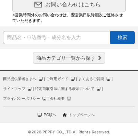
お問い合わせはこちら
※営業時間外のお問い合わせは、翌営業日以降順次ご連絡させ
ていただきます。
検索
商品カテゴリ一覧から探す
商品提供業者さまへ
｜
ご利用ガイド
｜
よくあるご質問
｜
サイトマップ
｜
特定商取引法に関する表示について
｜
プライバシーポリシー
｜
会社概要
PC版へ
トップページへ
©2026 PEPPY CO.,LTD All Rights Reserved.