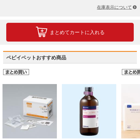
在庫表示について
まとめてカートに入れる
ペピイベットおすすめ商品