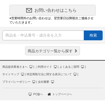
お問い合わせはこちら
※営業時間外のお問い合わせは、翌営業日以降順次ご連絡させ
ていただきます。
検索
商品カテゴリ一覧から探す
商品提供業者さまへ
｜
ご利用ガイド
｜
よくあるご質問
｜
サイトマップ
｜
特定商取引法に関する表示について
｜
プライバシーポリシー
｜
会社概要
PC版へ
トップページへ