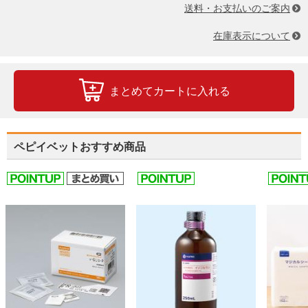
送料・お支払いのご案内
在庫表示について
まとめてカートに入れる
ペピイベットおすすめ商品