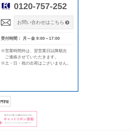
0120-757-252
お問い合わせはこちら
受付時間： 月～金 9:00～17:00
※営業時間外は、翌営業日以降順次
ご連絡させていただきます。
※土・日・祝の出荷はございません。