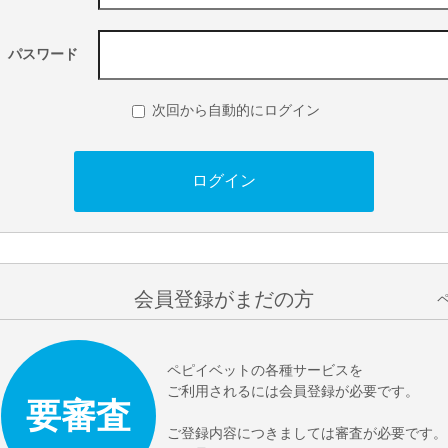
パスワード
次回から自動的にログイン
会員登録がまだの方
ペピイベットの各種サービスを
ご利用されるには会員登録が必要です。
要審査
ご登録内容につきましては審査が必要です。