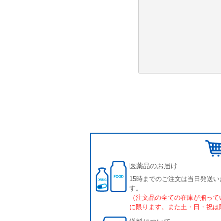
医薬品のお届け
15時までのご注文は当日発送い
す。
（注文品の全ての在庫が揃って
に限ります。また土・日・祝は