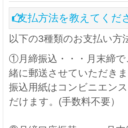
支払方法を教えてくだ
以下の3種類のお支払い方
①月締振込・・・月末締で
緒に郵送させていただきま
振込用紙はコンビニエンス
だけます。(手数料不要）