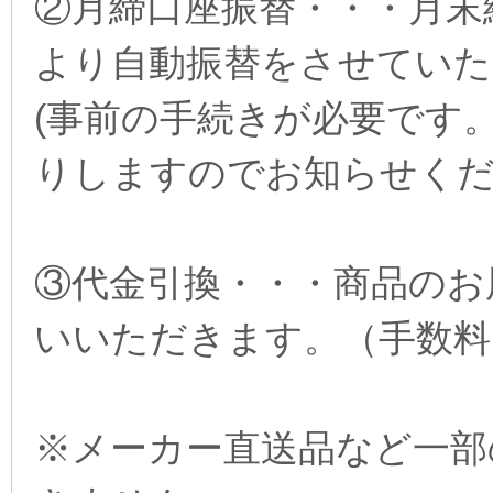
②月締口座振替・・・月末
より自動振替をさせていた
(事前の手続きが必要です
りしますのでお知らせく
③代金引換・・・商品のお
いいただきます。（手数料は
※メーカー直送品など一部