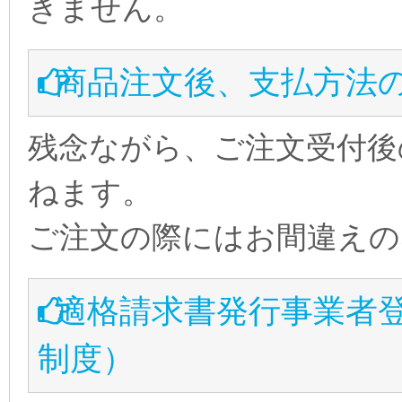
きません。
商品注文後、支払方法
残念ながら、ご注文受付後
ねます。
ご注文の際にはお間違えの
適格請求書発行事業者
制度）