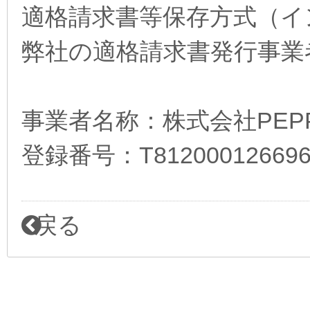
適格請求書等保存方式（イ
弊社の適格請求書発行事業
事業者名称：株式会社PEP
登録番号：T812000126696
戻る