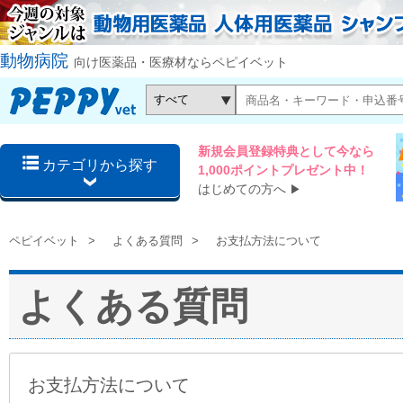
動物病院
向け医薬品・医療材ならペピイベット
新規会員登録特典として今なら
カテゴリから探す
1,000ポイントプレゼント中！
はじめての方へ
▶
ペピイベット
よくある質問
お支払方法について
よくある質問
お支払方法について