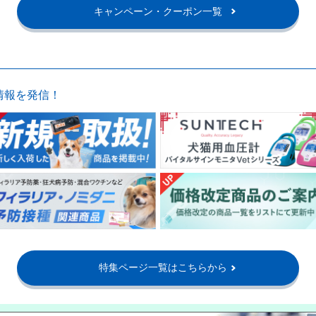
キャンペーン・クーポン一覧
情報を発信！
特集ページ一覧はこちらから