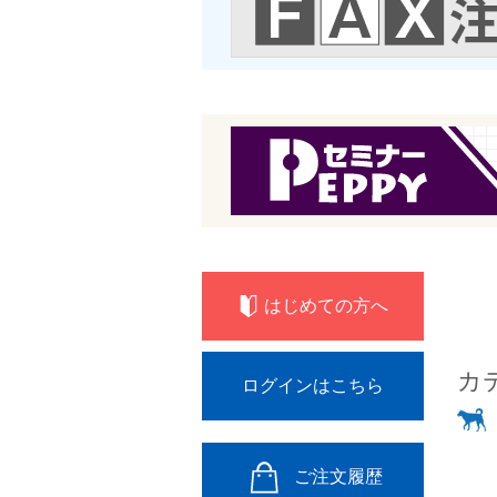
はじめての方へ
カ
ログインはこちら
ご注文履歴