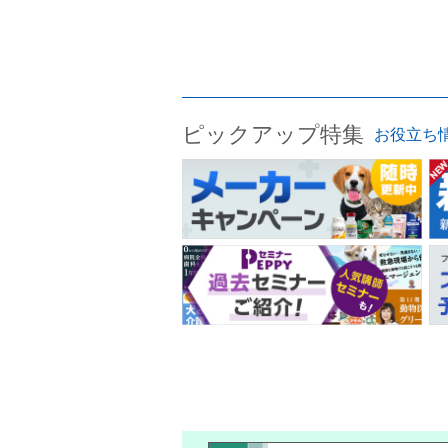
ピックアップ特集
お役立ち