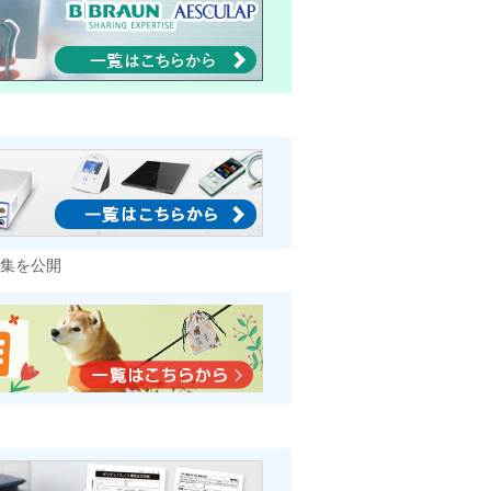
特集を公開