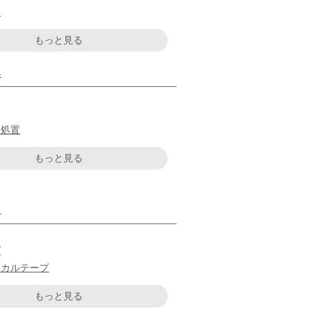
器
もっと見る
器
・処置
もっと見る
料
ゼ
ジカルテープ
もっと見る