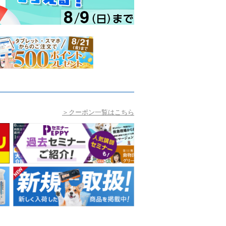
＞クーポン一覧はこちら