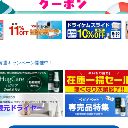
毎週キャンペーン開催中！