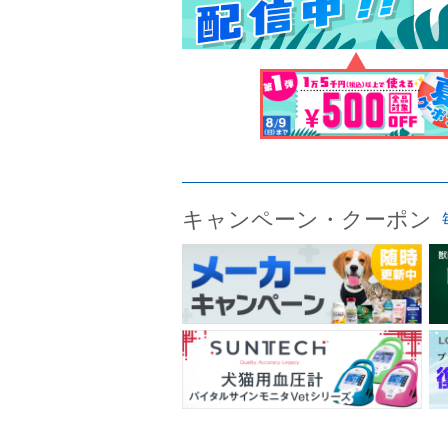
キャンペーン・クーポン