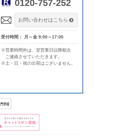
0120-757-252
お問い合わせはこちら
受付時間： 月～金 9:00～17:00
※営業時間外は、翌営業日以降順次
ご連絡させていただきます。
※土・日・祝の出荷はございません。