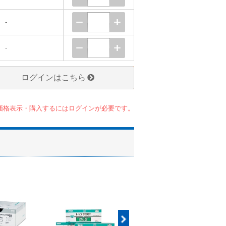
-
-
ログインはこちら
価格表示・購入するにはログインが必要です。